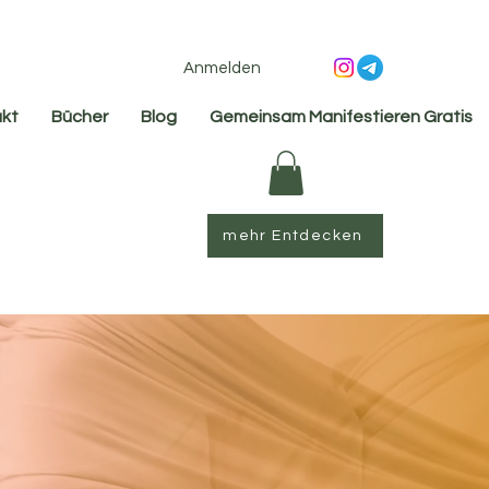
Anmelden
kt
Bücher
Blog
Gemeinsam Manifestieren Gratis
mehr Entdecken