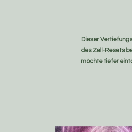
Dieser Vertiefungs
des Zell-Resets be
möchte tiefer eint