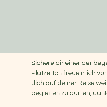
Sichere dir einer der be
Plätze. Ich freue mich vo
dich auf deiner Reise wei
begleiten zu dürfen, danke.