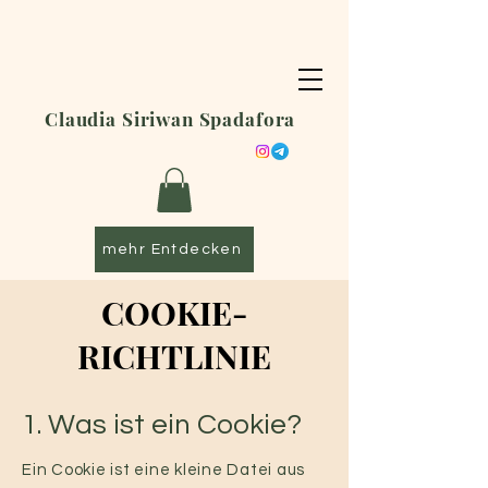
Claudia Siriwan Spadafora
mehr Entdecken
COOKIE-
RICHTLINIE
1. Was ist ein Cookie?
Ein Cookie ist eine kleine Datei aus