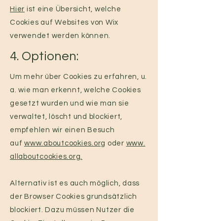
Hier
ist eine Übersicht, welche
Cookies auf Websites von Wix
verwendet werden können.
4. Optionen:
Um mehr über Cookies zu erfahren, u.
a. wie man erkennt, welche Cookies
gesetzt wurden und wie man sie
verwaltet, löscht und blockiert,
empfehlen wir einen Besuch
auf
www.aboutcookies.org
oder
www.
allaboutcookies.org.
Alternativ ist es auch möglich, dass
der Browser Cookies grundsätzlich
blockiert. Dazu müssen Nutzer die