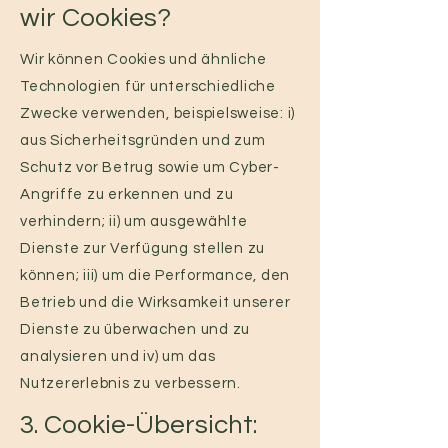
wir Cookies?
Wir können Cookies und ähnliche
Technologien für unterschiedliche
Zwecke verwenden, beispielsweise: i)
aus Sicherheitsgründen und zum
Schutz vor Betrug sowie um Cyber-
Angriffe zu erkennen und zu
verhindern; ii) um ausgewählte
Dienste zur Verfügung stellen zu
können; iii) um die Performance, den
Betrieb und die Wirksamkeit unserer
Dienste zu überwachen und zu
analysieren und iv) um das
Nutzererlebnis zu verbessern.
3. Cookie-Übersicht: