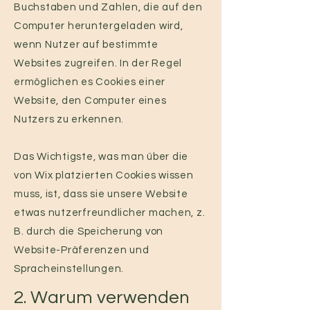
Buchstaben und Zahlen, die auf den
Computer heruntergeladen wird,
wenn Nutzer auf bestimmte
Websites zugreifen. In der Regel
ermöglichen es Cookies einer
Website, den Computer eines
Nutzers zu erkennen.
Das Wichtigste, was man über die
von Wix platzierten Cookies wissen
muss, ist, dass sie unsere Website
etwas nutzerfreundlicher machen, z.
B. durch die Speicherung von
Website-Präferenzen und
Spracheinstellungen.
2. Warum verwenden