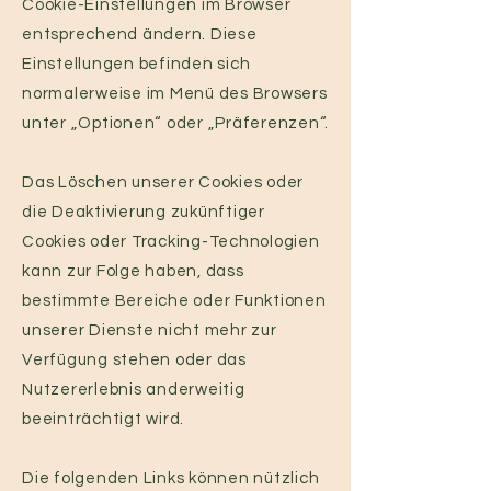
Cookie-Einstellungen im Browser
entsprechend ändern. Diese
Einstellungen befinden sich
normalerweise im Menü des Browsers
unter „Optionen“ oder „Präferenzen“.
Das Löschen unserer Cookies oder
die Deaktivierung zukünftiger
Cookies oder Tracking-Technologien
kann zur Folge haben, dass
bestimmte Bereiche oder Funktionen
unserer Dienste nicht mehr zur
Verfügung stehen oder das
Nutzererlebnis anderweitig
beeinträchtigt wird.
Die folgenden Links können nützlich