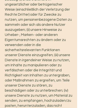
ungesetzlicher oder betrügerischer
Weise (einschließlich der Verletzung der
Rechte Dritter) oder für Zwecke zu
nutzen, um personenbezogene Daten zu
sammeln oder sich als andere Nutzer
auszugeben; (ii) unsere Hinweise zu
Urheber-, Marken- oder anderen
Eigentumsrechten zu ändern oder zu
verwenden oder in die
sicherheitsrelevanten Funktionen
unserer Dienste einzugreifen; (iii) unsere
Dienste in irgendeiner Weise zu nutzen,
um Inhalte zu manipulieren oder zu
verfälschen oder die Integrität und
Richtigkeit von Inhalten zu untergraben,
oder Maßnahmen zu ergreifen, um Teile
unserer Dienste zu stören, zu
beschädigen oder zu unterbrechen; (iv)
unsere Dienste zu nutzen, um Material zu
senden, zu empfangen, hochzuladen/zu
posten, herunterzuladen, das nicht