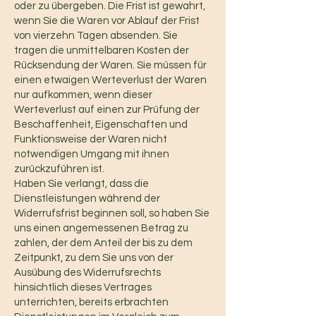
oder zu übergeben. Die Frist ist gewahrt,
wenn Sie die Waren vor Ablauf der Frist
von vierzehn Tagen absenden. Sie
tragen die unmittelbaren Kosten der
Rücksendung der Waren. Sie müssen für
einen etwaigen Werteverlust der Waren
nur aufkommen, wenn dieser
Werteverlust auf einen zur Prüfung der
Beschaffenheit, Eigenschaften und
Funktionsweise der Waren nicht
notwendigen Umgang mit ihnen
zurückzuführen ist.
Haben Sie verlangt, dass die
Dienstleistungen während der
Widerrufsfrist beginnen soll, so haben Sie
uns einen angemessenen Betrag zu
zahlen, der dem Anteil der bis zu dem
Zeitpunkt, zu dem Sie uns von der
Ausübung des Widerrufsrechts
hinsichtlich dieses Vertrages
unterrichten, bereits erbrachten