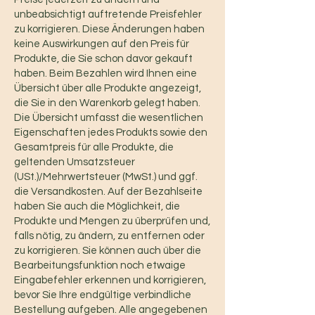
unbeabsichtigt auftretende Preisfehler
zu korrigieren. Diese Änderungen haben
keine Auswirkungen auf den Preis für
Produkte, die Sie schon davor gekauft
haben. Beim Bezahlen wird Ihnen eine
Übersicht über alle Produkte angezeigt,
die Sie in den Warenkorb gelegt haben.
Die Übersicht umfasst die wesentlichen
Eigenschaften jedes Produkts sowie den
Gesamtpreis für alle Produkte, die
geltenden Umsatzsteuer
(USt.)/Mehrwertsteuer (MwSt.) und ggf.
die Versandkosten. Auf der Bezahlseite
haben Sie auch die Möglichkeit, die
Produkte und Mengen zu überprüfen und,
falls nötig, zu ändern, zu entfernen oder
zu korrigieren. Sie können auch über die
Bearbeitungsfunktion noch etwaige
Eingabefehler erkennen und korrigieren,
bevor Sie Ihre endgültige verbindliche
Bestellung aufgeben. Alle angegebenen