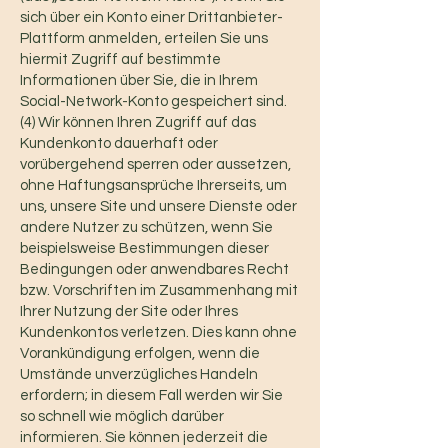
sich über ein Konto einer Drittanbieter-
Plattform anmelden, erteilen Sie uns
hiermit Zugriff auf bestimmte
Informationen über Sie, die in Ihrem
Social-Network-Konto gespeichert sind.
(4) Wir können Ihren Zugriff auf das
Kundenkonto dauerhaft oder
vorübergehend sperren oder aussetzen,
ohne Haftungsansprüche Ihrerseits, um
uns, unsere Site und unsere Dienste oder
andere Nutzer zu schützen, wenn Sie
beispielsweise Bestimmungen dieser
Bedingungen oder anwendbares Recht
bzw. Vorschriften im Zusammenhang mit
Ihrer Nutzung der Site oder Ihres
Kundenkontos verletzen. Dies kann ohne
Vorankündigung erfolgen, wenn die
Umstände unverzügliches Handeln
erfordern; in diesem Fall werden wir Sie
so schnell wie möglich darüber
informieren. Sie können jederzeit die