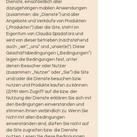
Dienste, einschließlich aller
dazugehörigen mobilen Anwendungen
(zusammen: die „Dienste“) und aller
Angebote und Verkäufe von Produkten
(„Produkten“) über die Site, steht im
Eigentum von Claudia Spadafora und
wird von dieser betrieben (nachstehend
auch: „wir“, „uns“ und „unser(e)“). Diese
Geschäftsbedingungen („Bedingungen“)
legen die Bedingungen fest, unter
denen Besucher oder Nutzer
(zusammen: „Nutzer“ oder „Sie“) die Site
und/oder die Dienste besuchen bzw.
nutzen und Produkte kaufen zu können.
(2) Mit dem Zugriff auf die bzw. der
Nutzung der Dienste erklären Sie sich mit
den Bedingungen einverstanden und
stimmen ihnen verbindlich zu. Wenn Sie
nicht mit allen Bedingungen
einverstanden sind, dürfen Sie nicht auf
die Site zugreifen bzw. die Dienste
nutzen. Lesen Sie diese Bedingungen