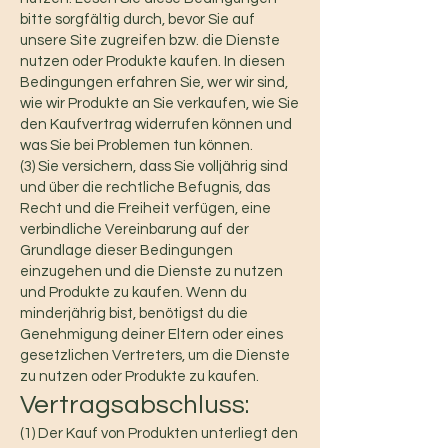
bitte sorgfältig durch, bevor Sie auf
unsere Site zugreifen bzw. die Dienste
nutzen oder Produkte kaufen. In diesen
Bedingungen erfahren Sie, wer wir sind,
wie wir Produkte an Sie verkaufen, wie Sie
den Kaufvertrag widerrufen können und
was Sie bei Problemen tun können.
(3) Sie versichern, dass Sie volljährig sind
und über die rechtliche Befugnis, das
Recht und die Freiheit verfügen, eine
verbindliche Vereinbarung auf der
Grundlage dieser Bedingungen
einzugehen und die Dienste zu nutzen
und Produkte zu kaufen. Wenn du
minderjährig bist, benötigst du die
Genehmigung deiner Eltern oder eines
gesetzlichen Vertreters, um die Dienste
zu nutzen oder Produkte zu kaufen.
Vertragsabschluss:
(1) Der Kauf von Produkten unterliegt den