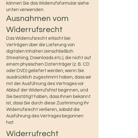
können Sie das Widerrufsformular siehe
unten verwenden.
Ausnahmen vom
Widerrufsrecht
Das Widerrufsrecht erlischt bei
Verträgen über die Lieferung von
digitalen Inhalten (einschließlich
Streaming, Downloads etc.), die nicht auf
einem physischen Datenträger (z. B. CD
oder DVD) geliefert werden, wenn Sie
ausdrücklich zugestimmt haben, dass wir
mit der Ausführung des Vertrages vor
Ablauf der Widerrufsfrist beginnen, und
Sie bestätigt haben, dass Ihnen bekannt
ist, dass Sie durch diese Zustimmung Ihr
Widerrufsrecht verlieren, sobald die
Ausführung des Vertrages begonnen
hat.
Widerrufrecht