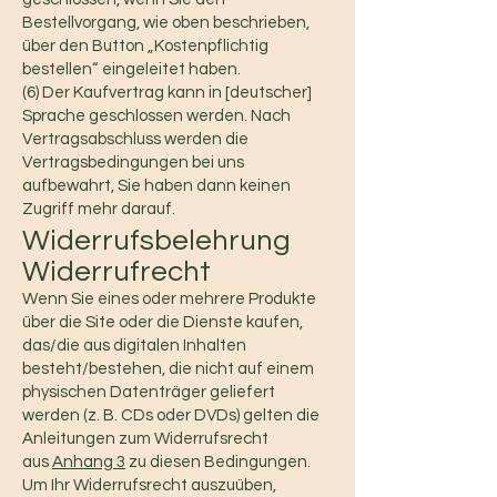
Bestellvorgang, wie oben beschrieben,
über den Button „Kostenpflichtig
bestellen“ eingeleitet haben.
(6) Der Kaufvertrag kann in [deutscher]
Sprache geschlossen werden. Nach
Vertragsabschluss werden die
Vertragsbedingungen bei uns
aufbewahrt, Sie haben dann keinen
Zugriff mehr darauf.
Widerrufsbelehrung
Widerrufrecht
Wenn Sie eines oder mehrere Produkte
über die Site oder die Dienste kaufen,
das/die aus digitalen Inhalten
besteht/bestehen, die nicht auf einem
physischen Datenträger geliefert
werden (z. B. CDs oder DVDs) gelten die
Anleitungen zum Widerrufsrecht
aus
Anhang 3
zu diesen Bedingungen.
Um Ihr Widerrufsrecht auszuüben,