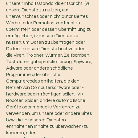
unseren Inhaltsstandards entspricht; (v)
unsere Dienste zu nutzen, um
unerwünschtes oder nicht autorisiertes
Werbe- oder Promotionsmaterial zu
übermitteln oder dessen Übermittlung zu
ermöglichen; (vi) unsere Dienste zu
nutzen, um Daten zu übertragen oder
Daten in unsere Dienste hochzuladen,
die Viren, Trojaner, Würmer, Zeitbomben,
Tastatureingabeprotokollierung, Spyware,
Adware oder andere schädliche
Programme oder ähnliche
Computercodes enthalten, die den
Betrieb von Computersoftware oder -
hardware beeinträchtigen sollen; (vii)
Roboter, Spider, andere automatische
Geräte oder manuelle Verfahren zu
verwenden, um unsere oder andere Sites
bzw. die in unseren Diensten
enthaltenen Inhalte zu überwachen/zu
kopieren, oder