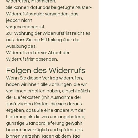
widerrufen, informieren.
Sie können dafür das beigefügte Muster-
Widerrufsformular verwenden, das
jedoch nicht
vorgeschrieben ist.
Zur Wahrung der Widerrufsfrist reicht es
aus, dass Sie die Mitteilung über die
Ausübung des
Widerrufsrechts vor Ablauf der
Widerrufsfrist absenden.
Folgen des Widerrufs
Wenn Sie diesen Vertrag widerrufen,
haben wir Ihnen alle Zahlungen, die wir
von Ihnen erhalten haben, einschließlich
der Lieferkosten (mit Ausnahme der
zusätzlichen Kosten, die sich daraus
ergeben, dass Sie eine andere Art der
Lieferung als die von uns angebotene,
günstige Standardlieferung gewählt
haben), unverzüglich und spätestens
binnen vierzehn Tagen ab dem Tag