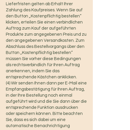
Lieferfristen gelten ab Erhalt Ihrer
Zahlung des Kaufpreises. Wenn Sie auf
den Button „Kostenpflichtig bestellen“
klicken, erteilen Sie einen verbindlichen
Auftrag zum Kauf der aufgeführten
Produkte zum angegebenen Preis und zu
den angegebenen Versandkosten. Zum
Abschluss des Bestellvorgangs über den
Button „Kostenpflichtig bestellen“
müssen Sie vorher diese Bedingungen
als rechtsverbindlich für Ihren Auftrag
anerkennen, indem Sie das
entsprechende Kästchen anklicken.
(4) Wir senden Ihnen dann per E-Mail eine
Empfangsbestätigung für Ihren Auftrag,
in der Ihre Bestellung noch einmal
aufgeführt wird und die Sie dann über die
entsprechende Funktion ausdrucken
oder speichern können. Bitte beachten
Sie, dass es sich dabei um eine
automatische Benachrichtigung