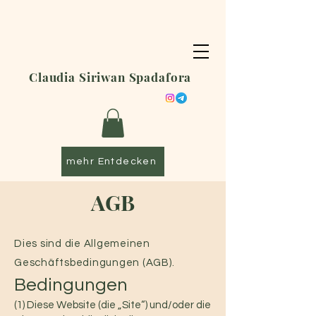
Claudia Siriwan Spadafora
mehr Entdecken
AGB
Dies sind die Allgemeinen
Geschäftsbedingungen (AGB).
Bedingungen
(1) Diese Website (die „Site“) und/oder die