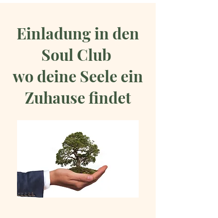
Einladung in den
Soul Club
wo deine Seele ein
Zuhause findet