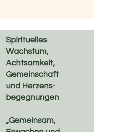
Spirituelles
Wachstum,
Achtsamkeit,
Gemeinschaft
und
Herzens-
begegnungen
„Gemeinsam,
Erwachen und