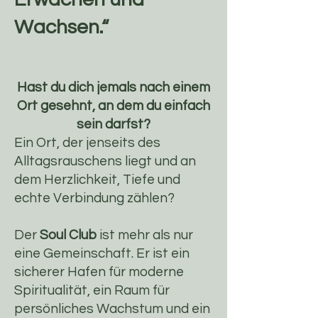
Wachsen.“
Hast du dich jemals nach einem
Ort gesehnt, an dem du einfach
sein darfst?
Ein Ort, der jenseits des
Alltagsrauschens liegt und an
dem Herzlichkeit, Tiefe und
echte Verbindung zählen?
Der
Soul Club
ist mehr als nur
eine Gemeinschaft. Er ist ein
sicherer Hafen für moderne
Spiritualität, ein Raum für
persönliches Wachstum und ein