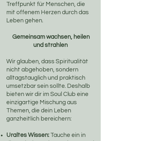
Treffpunkt für Menschen, die
mit offenem Herzen durch das
Leben gehen.
Gemeinsam wachsen, heilen
und strahlen
Wir glauben, dass Spiritualität
nicht abgehoben, sondern
alltagstauglich und praktisch
umsetzbar sein sollte. Deshalb
bieten wir dir im Soul Club eine
einzigartige Mischung aus
Themen, die dein Leben
ganzheitlich bereichern:
Uraltes Wissen:
Tauche ein in